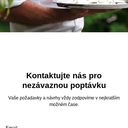
Kontaktujte nás pro
nezávaznou poptávku
Vaše požadavky a návrhy vždy zodpovíme v nejkratším
možném čase.
Email