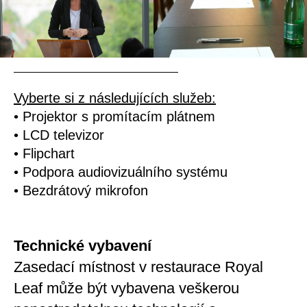
Vyberte si z následujících služeb:
• Projektor s promítacím plátnem
• LCD televizor
• Flipchart
• Podpora audiovizuálního systému
• Bezdrátový mikrofon
Technické vybavení
Zasedací místnost v restaurace Royal
Leaf může být vybavena veškerou