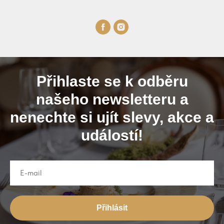
Přihlaste se k odběru
našeho newsletteru a
nenechte si ujít slevy, akce a
událostí!
Přihlásit