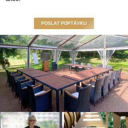
POSLAT POPTÁVKU