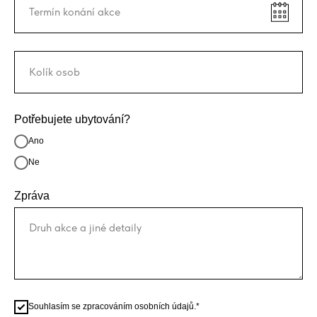
Potřebujete ubytování?
Ano
Ne
Zpráva
Souhlasím se zpracováním osobních údajů.*