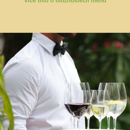
Více info o možnostech menu