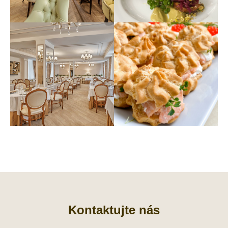
Kontaktujte nás