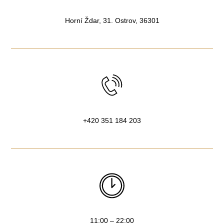
Horní Ždar, 31. Ostrov, 36301
+420 351 184 203
11:00 – 22:00