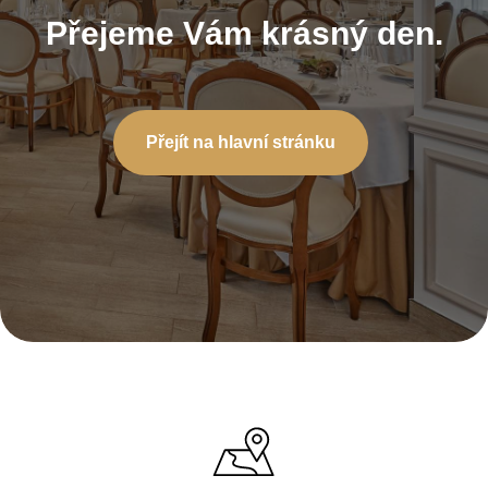
Přejeme Vám krásný den.
Přejít na hlavní stránku